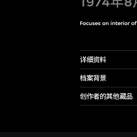
1974年8
Focuses on interior of
详细资料
档案背景
创作者的其他藏品