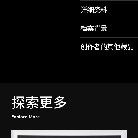
详细资料
档案背景
创作者的其他藏品
探索更多
Explore More