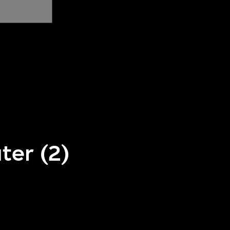
ter (2)