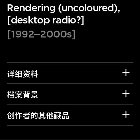
Rendering (uncoloured),
[desktop radio?]
[1992–2000s]
详细资料
档案背景
创作者的其他藏品