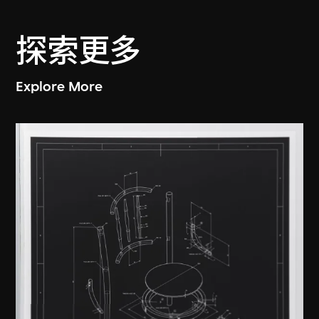
探索更多
Explore More