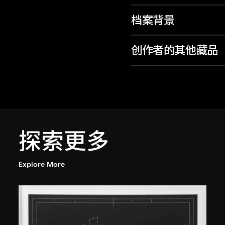
档案背景
创作者的其他藏品
探索更多
Explore More