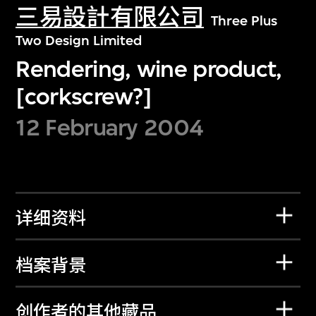
三易設計有限公司
Three Plus
Two Design Limited
Rendering, wine product,
[corkscrew?]
12 February 2004
详细资料
档案背景
创作者的其他藏品