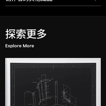
探索更多
Explore More