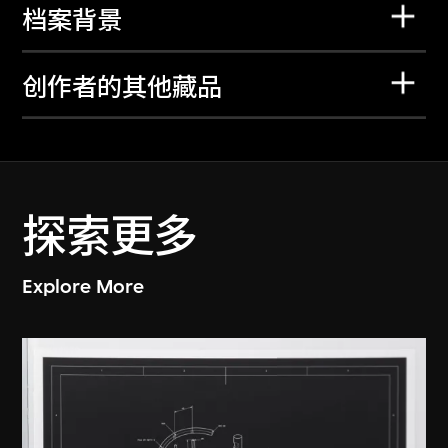
档案背景
创作者的其他藏品
探索更多
Explore More