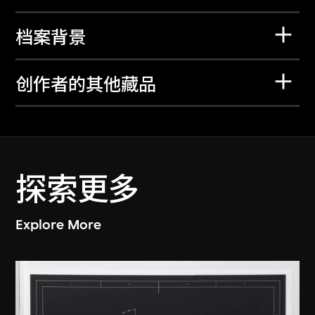
档案背景
创作者的其他藏品
探索更多
Explore More