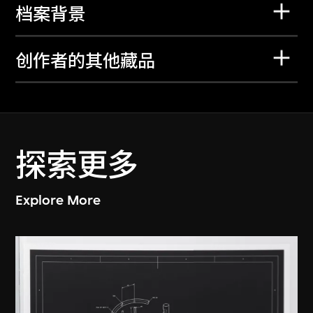
档案背景
创作者的其他藏品
探索更多
Explore More