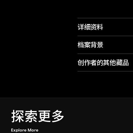
详细资料
档案背景
创作者的其他藏品
探索更多
Explore More