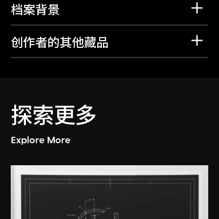
档案背景
创作者的其他藏品
探索更多
Explore More