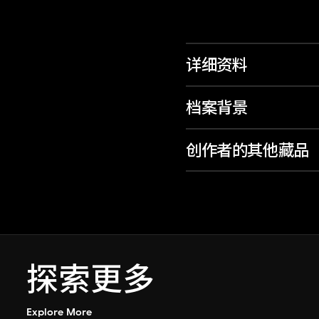
详细资料
档案背景
创作者的其他藏品
探索更多
Explore More