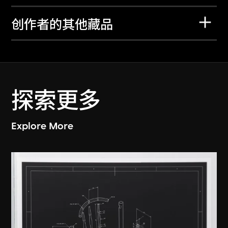
创作者的其他藏品
探索更多
Explore More