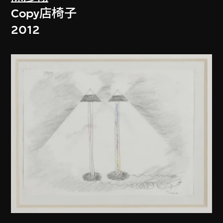
Copy店椅子
2012