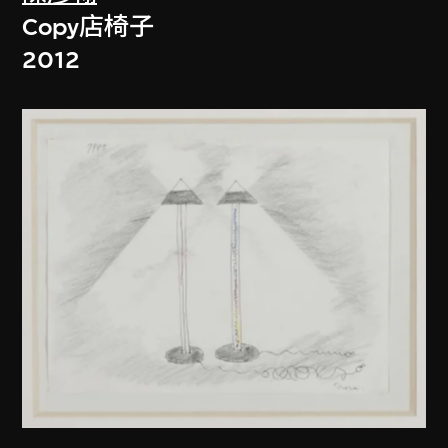
Copy店椅子
2012