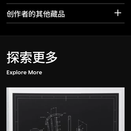
创作者的其他藏品
探索更多
Explore More