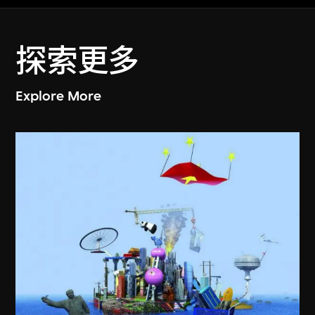
探索更多
Explore More