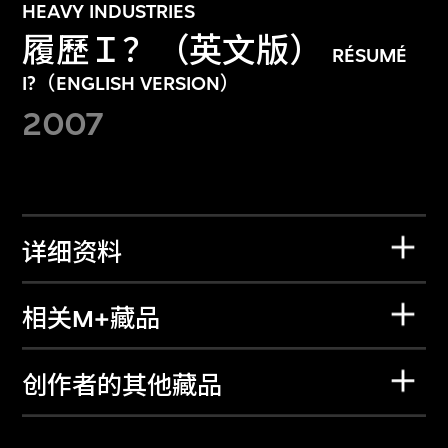
HEAVY INDUSTRIES
履歷Ｉ？（英文版）
RÉSUMÉ
I?（ENGLISH VERSION）
2007
详细资料
相关M+藏品
创作者的其他藏品