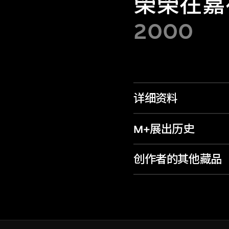
榮榮在嘉
2000
详细资料
M+展出历史
创作者的其他藏品