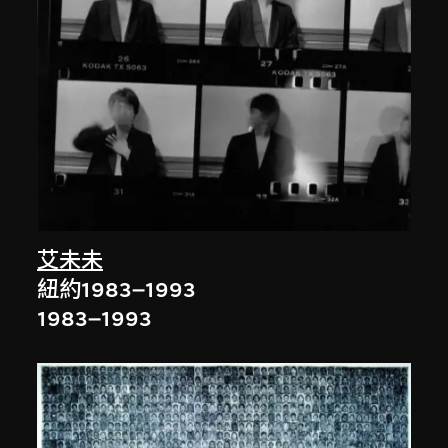
艾未未
紐約1983–1993
1983–1993