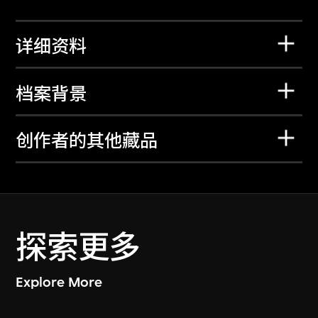
详细资料
档案背景
创作者的其他藏品
探索更多
Explore More