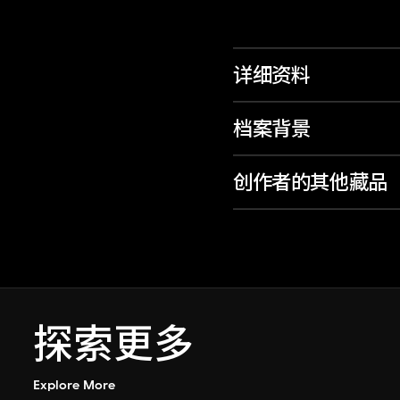
详细资料
档案背景
创作者的其他藏品
探索更多
Explore More