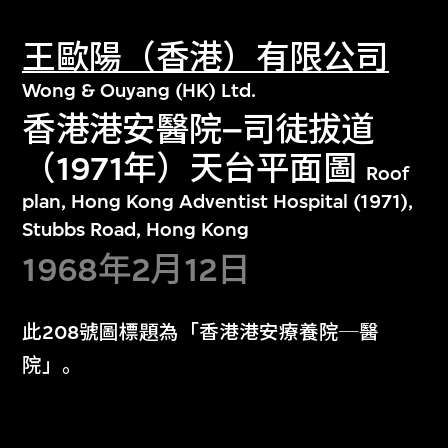
王歐陽（香港）有限公司
Wong & Ouyang (HK) Ltd.
香港港安醫院–司徒拔道
（1971年）天台平面圖
Roof
plan, Hong Kong Adventist Hospital (1971),
Stubbs Road, Hong Kong
1968年2月12日
此208號圖標題為「香港港安療養院─醫
院」。