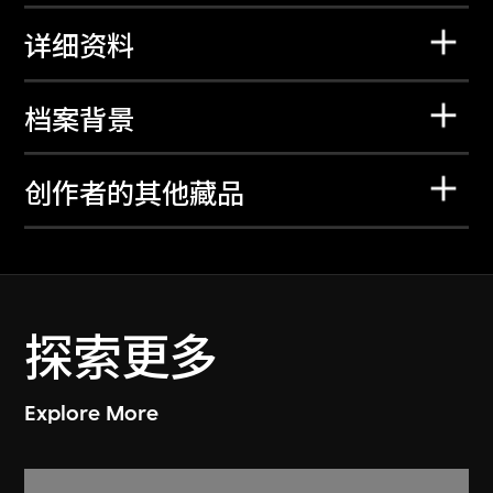
详细资料
档案背景
创作者的其他藏品
探索更多
Explore More