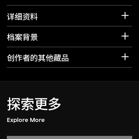
详细资料
档案背景
创作者的其他藏品
探索更多
Explore More