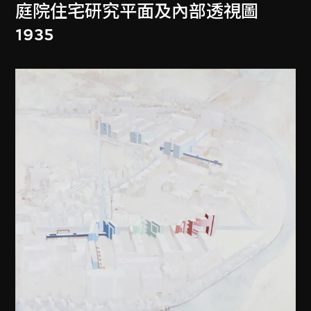
庭院住宅研究平面及內部透視圖
1935