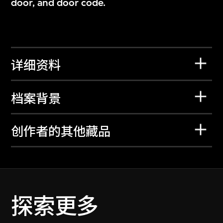
door, and door code.
详细资料
档案背景
创作者的其他藏品
探索更多