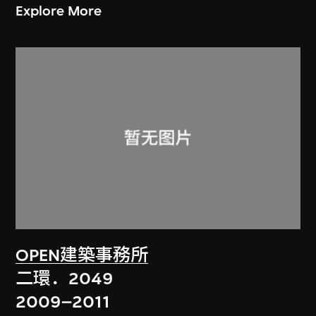
Explore More
OPEN建築事務所
二環．2049
2009–2011