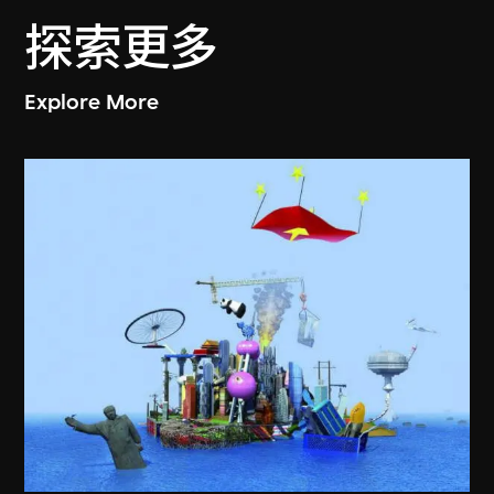
探索更多
Explore More