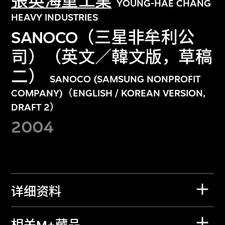
張英海重工業
YOUNG-HAE CHANG
HEAVY INDUSTRIES
SANOCO（三星非牟利公
司）（英文／韓文版，草稿
二）
SANOCO (SAMSUNG NONPROFIT
COMPANY)（ENGLISH / KOREAN VERSION,
DRAFT 2）
2004
详细资料