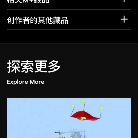
相关M+藏品
创作者的其他藏品
探索更多
Explore More