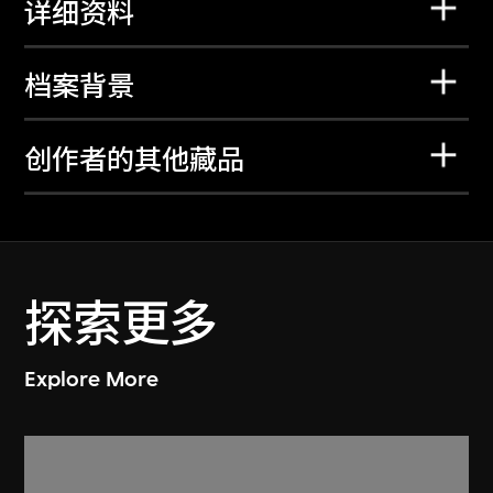
详细资料
档案背景
创作者的其他藏品
探索更多
Explore More