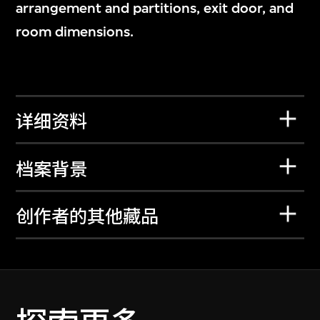
arrangement and partitions, exit door, and
room dimensions.
详细资料
档案背景
创作者的其他藏品