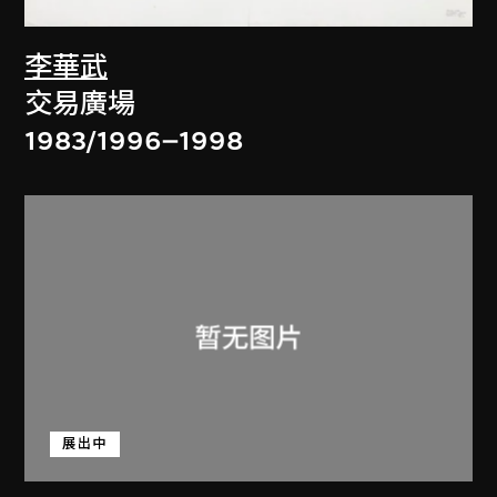
李華武
交易廣場
1983/1996–1998
展出中