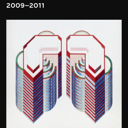
2009–2011