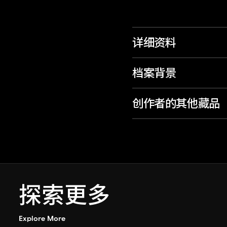
详细资料
档案背景
创作者的其他藏品
探索更多
Explore More