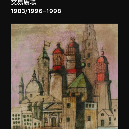
交易廣場
1983/1996–1998