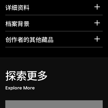
详细资料
档案背景
创作者的其他藏品
探索更多
Explore More