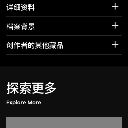
详细资料
档案背景
创作者的其他藏品
探索更多
Explore More