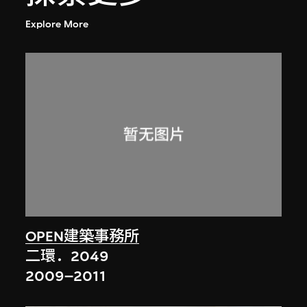
Explore More
OPEN建築事務所
二環．2049
2009–2011