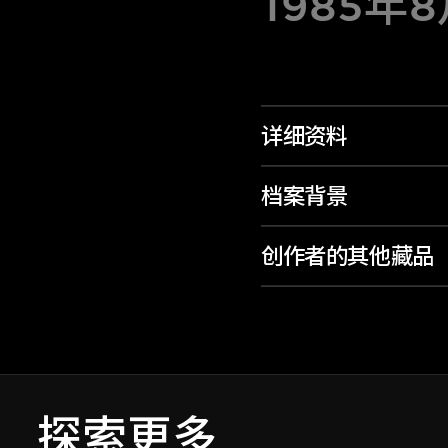
1985年
详细资料
档案背景
创作者的其他藏品
探索更多