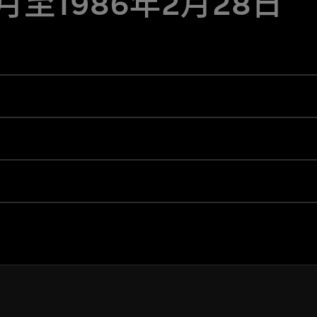
8月至1986年2月28日