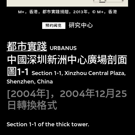
M+，香港，都市實踐捐贈，2013年，© M+，香港
研究中心
预约阅览
都市實踐
URBANUS
中國深圳新洲中心廣場剖面
圖1-1
Section 1-1, Xinzhou Central Plaza,
Shenzhen, China
[2004年]，2004年12月25
日轉換格式
Section 1-1 of the thick tower.