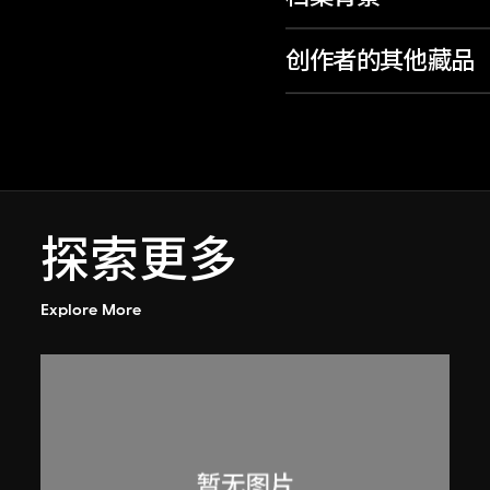
创作者的其他藏品
探索更多
Explore More