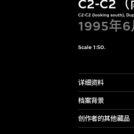
C2-C2
C2-C2 (looking south), Dup
1995年
Scale 1:50.
详细资料
档案背景
创作者的其他藏品