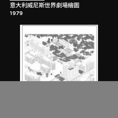
意大利威尼斯世界劇場繪圖
1979