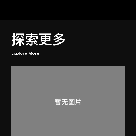
探索更多
Explore More