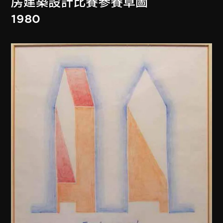
房建築設計比賽參賽草圖
1980