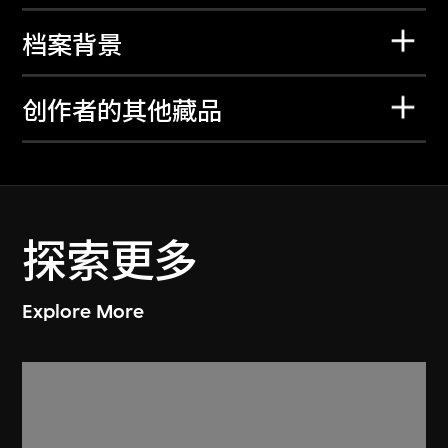
档案背景
创作者的其他藏品
探索更多
Explore More