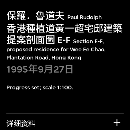
保羅．魯道夫
Paul Rudolph
香港種植道黃一超宅邸建築
提案剖面圖 E-F
Section E-F,
proposed residence for Wee Ee Chao,
Plantation Road, Hong Kong
1995年9月27日
Progress set; scale 1:100.
详细资料