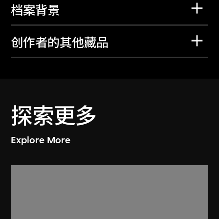
档案背景
创作者的其他藏品
探索更多
Explore More