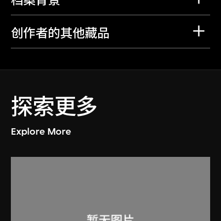
档案背景
创作者的其他藏品
探索更多
Explore More