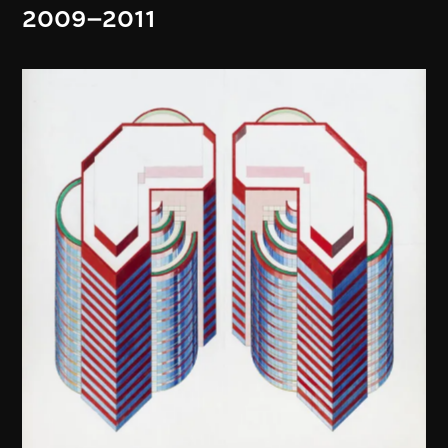
2009–2011