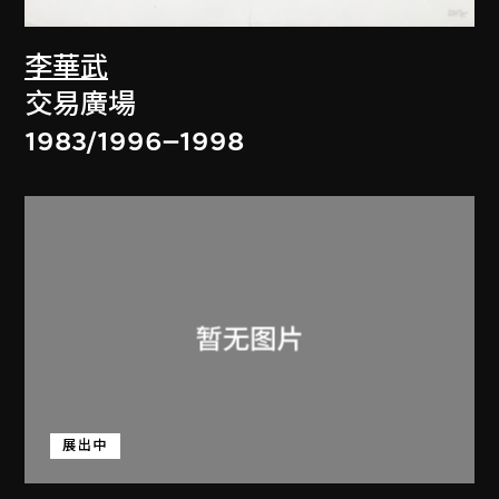
李華武
交易廣場
1983/1996–1998
展出中