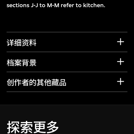
sections J-J to M-M refer to kitchen.
详细资料
档案背景
创作者的其他藏品
探索更多