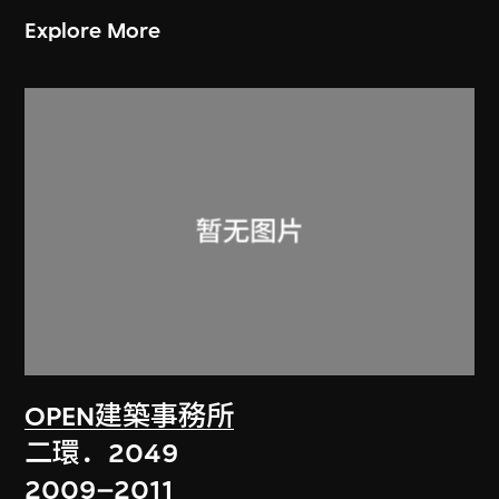
Explore More
OPEN建築事務所
二環．2049
2009–2011