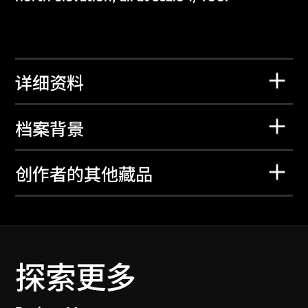
详细资料
档案背景
创作者的其他藏品
探索更多