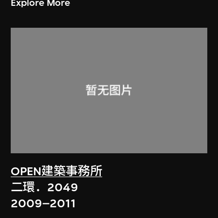
Explore More
OPEN建築事務所
二環．2049
2009–2011