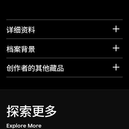
详细资料
档案背景
创作者的其他藏品
探索更多
Explore More