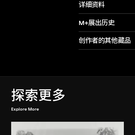
详细资料
M+展出历史
创作者的其他藏品
探索更多
Explore More