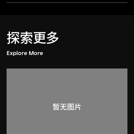
探索更多
Explore More