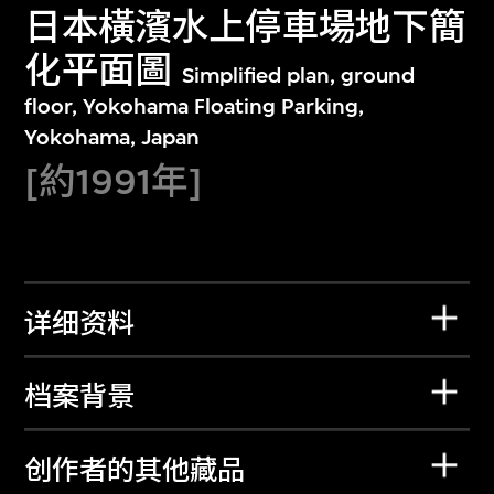
日本橫濱水上停車場地下簡
化平面圖
Simplified plan, ground
floor, Yokohama Floating Parking,
Yokohama, Japan
[約1991年]
详细资料
档案背景
创作者的其他藏品