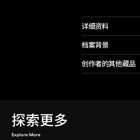
详细资料
档案背景
创作者的其他藏品
探索更多
Explore More