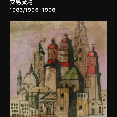
交易廣場
1983/1996–1998