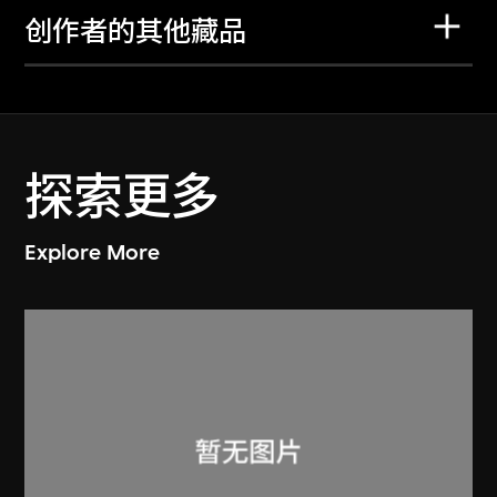
创作者的其他藏品
探索更多
Explore More