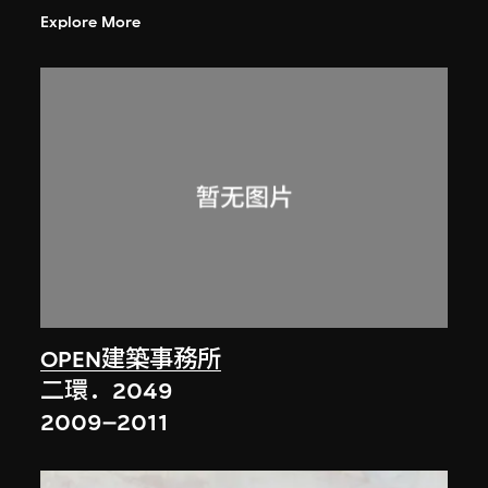
Explore More
OPEN建築事務所
二環．2049
2009–2011