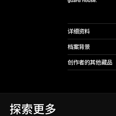
guard house.
详细资料
档案背景
创作者的其他藏品
探索更多