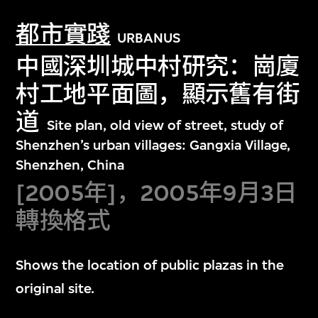
都市實踐
URBANUS
中國深圳城中村研究：崗廈
村工地平面圖，顯示舊有街
道
Site plan, old view of street, study of
Shenzhen’s urban villages: Gangxia Village,
Shenzhen, China
[2005年]，2005年9月3日
轉換格式
Shows the location of public plazas in the
original site.