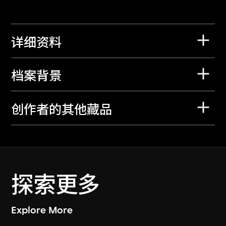
详细资料
档案背景
创作者的其他藏品
探索更多
Explore More