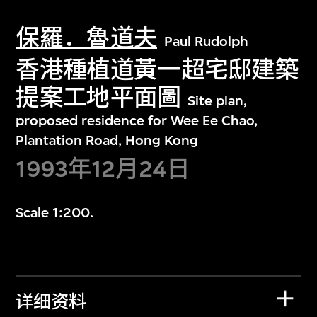
保羅．魯道夫
Paul Rudolph
香港種植道黃一超宅邸建築
提案工地平面圖
Site plan,
proposed residence for Wee Ee Chao,
Plantation Road, Hong Kong
1993年12月24日
Scale 1:200.
详细资料