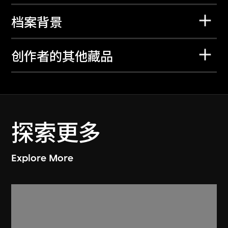
档案背景
创作者的其他藏品
探索更多
Explore More