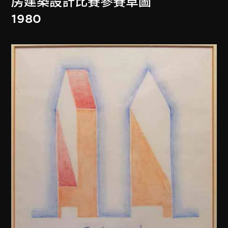
房建築設計比賽參賽草圖
1980