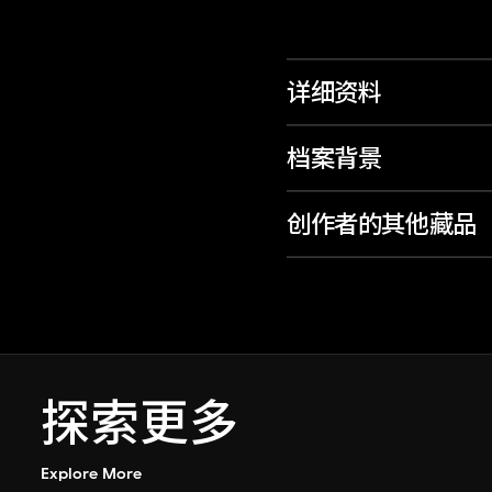
详细资料
档案背景
创作者的其他藏品
探索更多
Explore More