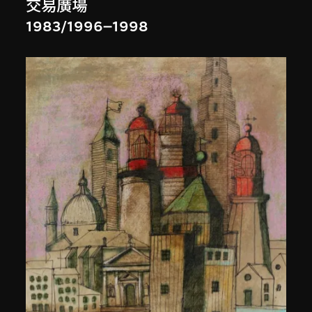
交易廣場
1983/1996–1998