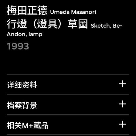
梅田正德
Umeda Masanori
行燈（燈具）草圖
Sketch, Be-
Andon, lamp
1993
详细资料
档案背景
相关M+藏品