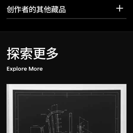
创作者的其他藏品
探索更多
Explore More