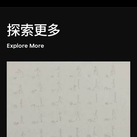
探索更多
Explore More