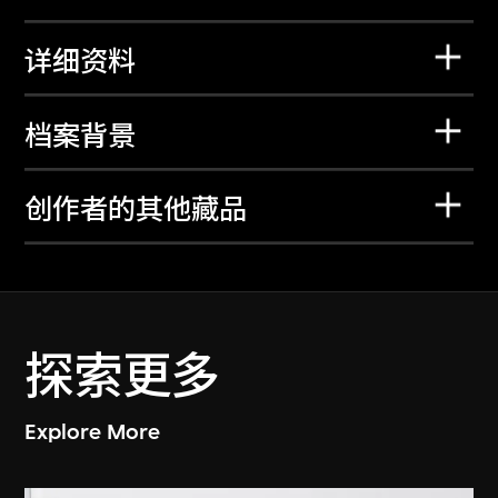
详细资料
档案背景
创作者的其他藏品
探索更多
Explore More