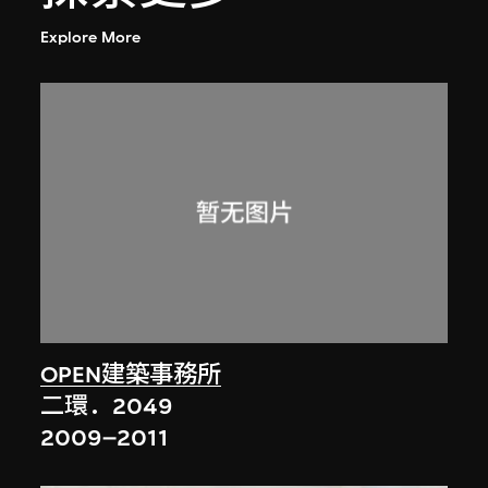
Explore More
OPEN建築事務所
二環．2049
2009–2011